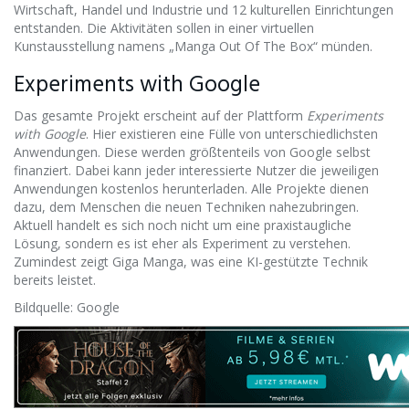
Wirtschaft, Handel und Industrie und 12 kulturellen Einrichtungen
entstanden. Die Aktivitäten sollen in einer virtuellen
Kunstausstellung namens „Manga Out Of The Box“ münden.
Experiments with Google
Das gesamte Projekt erscheint auf der Plattform
Experiments
with Google
. Hier existieren eine Fülle von unterschiedlichsten
Anwendungen. Diese werden größtenteils von Google selbst
finanziert. Dabei kann jeder interessierte Nutzer die jeweiligen
Anwendungen kostenlos herunterladen. Alle Projekte dienen
dazu, dem Menschen die neuen Techniken nahezubringen.
Aktuell handelt es sich noch nicht um eine praxistaugliche
Lösung, sondern es ist eher als Experiment zu verstehen.
Zumindest zeigt Giga Manga, was eine KI-gestützte Technik
bereits leistet.
Bildquelle: Google