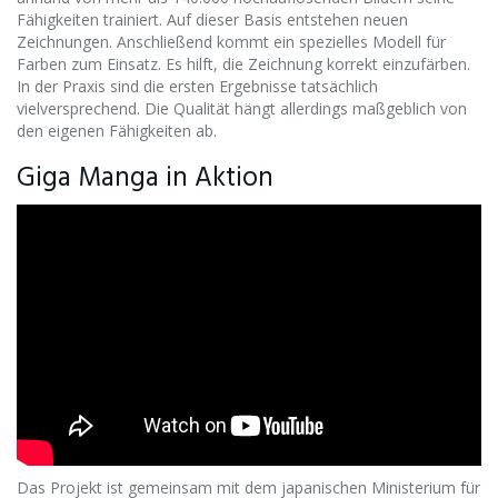
Fähigkeiten trainiert. Auf dieser Basis entstehen neuen
Zeichnungen. Anschließend kommt ein spezielles Modell für
Farben zum Einsatz. Es hilft, die Zeichnung korrekt einzufärben.
In der Praxis sind die ersten Ergebnisse tatsächlich
vielversprechend. Die Qualität hängt allerdings maßgeblich von
den eigenen Fähigkeiten ab.
Giga Manga in Aktion
Das Projekt ist gemeinsam mit dem japanischen Ministerium für