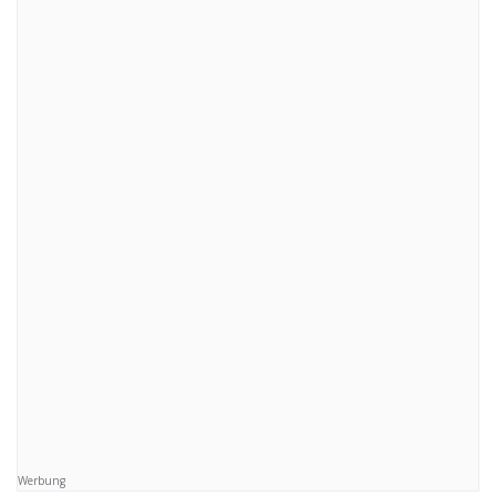
Werbung