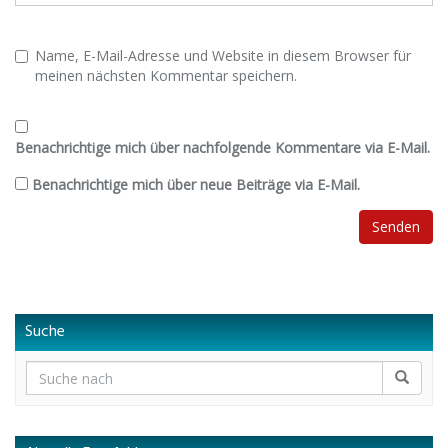
Name, E-Mail-Adresse und Website in diesem Browser für
meinen nächsten Kommentar speichern.
Benachrichtige mich über nachfolgende Kommentare via E-Mail.
Benachrichtige mich über neue Beiträge via E-Mail.
Suche