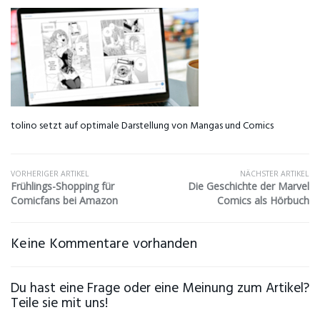
tolino setzt auf optimale Darstellung von Mangas und Comics
VORHERIGER ARTIKEL
NÄCHSTER ARTIKEL
Frühlings-Shopping für
Die Geschichte der Marvel
Comicfans bei Amazon
Comics als Hörbuch
Keine Kommentare vorhanden
Du hast eine Frage oder eine Meinung zum Artikel?
Teile sie mit uns!