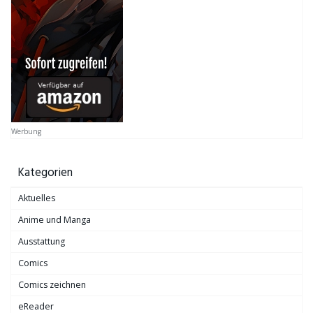
Werbung
Kategorien
Aktuelles
Anime und Manga
Ausstattung
Comics
Comics zeichnen
eReader