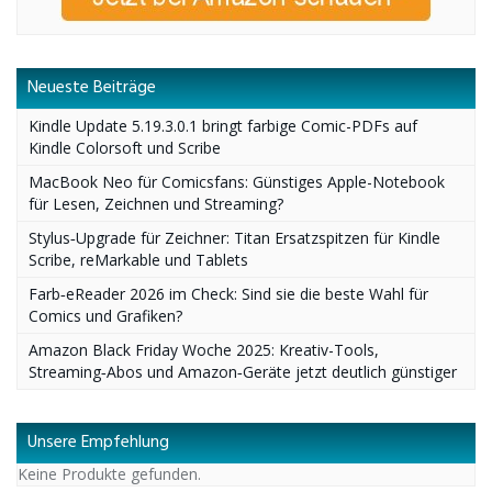
Neueste Beiträge
Kindle Update 5.19.3.0.1 bringt farbige Comic-PDFs auf
Kindle Colorsoft und Scribe
MacBook Neo für Comicsfans: Günstiges Apple-Notebook
für Lesen, Zeichnen und Streaming?
Stylus‑Upgrade für Zeichner: Titan Ersatzspitzen für Kindle
Scribe, reMarkable und Tablets
Farb‑eReader 2026 im Check: Sind sie die beste Wahl für
Comics und Grafiken?
Amazon Black Friday Woche 2025: Kreativ-Tools,
Streaming‑Abos und Amazon‑Geräte jetzt deutlich günstiger
Unsere Empfehlung
Keine Produkte gefunden.