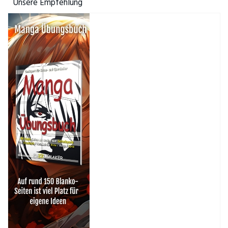
Unsere Empfehlung