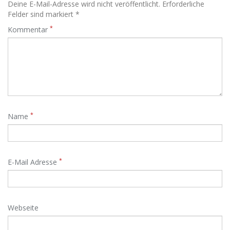
Deine E-Mail-Adresse wird nicht veröffentlicht. Erforderliche
Felder sind markiert *
*
Kommentar
*
Name
*
E-Mail Adresse
Webseite