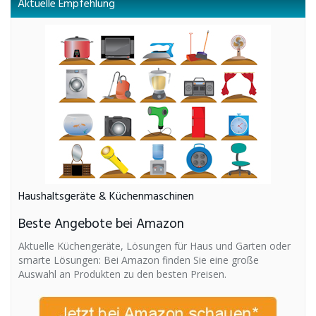
Aktuelle Empfehlung
Haushaltsgeräte & Küchenmaschinen
Beste Angebote bei Amazon
Aktuelle Küchengeräte, Lösungen für Haus und Garten oder
smarte Lösungen: Bei Amazon finden Sie eine große
Auswahl an Produkten zu den besten Preisen.