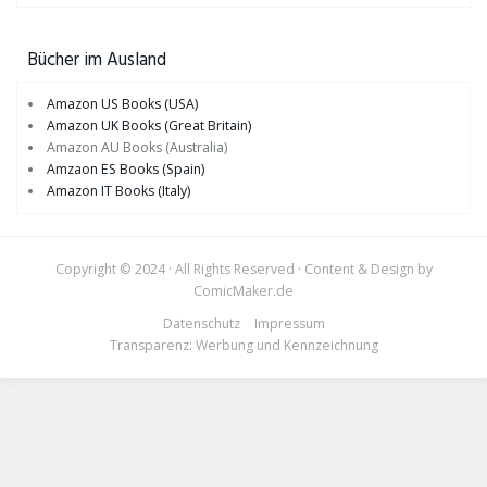
Bücher im Ausland
Amazon US Books (USA)
Amazon UK Books (Great Britain)
Amazon AU Books (Australia)
Amzaon ES Books (Spain)
Amazon IT Books (Italy)
Copyright © 2024 · All Rights Reserved · Content & Design by
ComicMaker.de
Datenschutz
Impressum
Transparenz: Werbung und Kennzeichnung