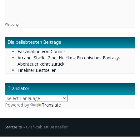
Werbung
Die beliebtesten Beiträge
Faszination von Comics
Arcane: Staffel 2 bei Netflix – Ein episches Fantasy-
Abenteuer kehrt zurück
Fineliner Bestseller
Translator
Powered by
Translate
Startseite
»
Grafiktablett Bestseller