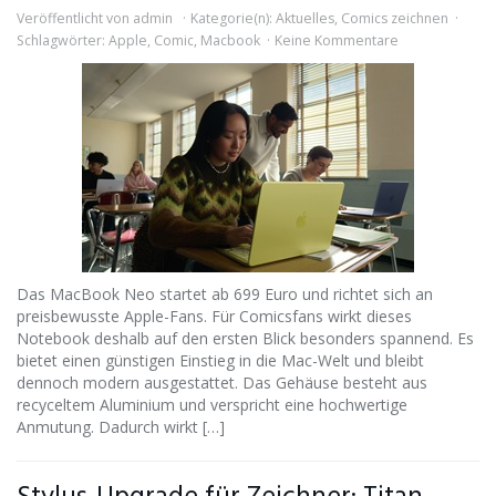
Veröffentlicht von
admin
Kategorie(n):
Aktuelles
,
Comics zeichnen
Schlagwörter:
Apple
,
Comic
,
Macbook
Keine Kommentare
Das MacBook Neo startet ab 699 Euro und richtet sich an
preisbewusste Apple-Fans. Für Comicsfans wirkt dieses
Notebook deshalb auf den ersten Blick besonders spannend. Es
bietet einen günstigen Einstieg in die Mac-Welt und bleibt
dennoch modern ausgestattet. Das Gehäuse besteht aus
recyceltem Aluminium und verspricht eine hochwertige
Anmutung. Dadurch wirkt […]