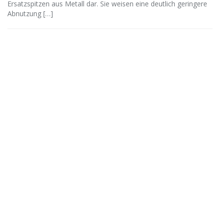
Ersatzspitzen aus Metall dar. Sie weisen eine deutlich geringere
Abnutzung […]