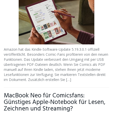
Amazon hat das Kindle-Software-Update 5.19.3.0.1 offiziell
veröffentlicht. Besonders Comic-Fans profitieren von den neuen
Funktionen. Das Update verbessert den Umgang mit per USB
übertragenen PDF-Dateien deutlich. Wenn Sie Comics als PDF
manuell auf Ihren Kindle laden, stehen Ihnen jetzt moderne
Lesefunktionen zur Verfügung. Sie markieren Textstellen direkt
im Dokument. Zusätzlich erstellen Sie […]
MacBook Neo für Comicsfans:
Günstiges Apple-Notebook für Lesen,
Zeichnen und Streaming?