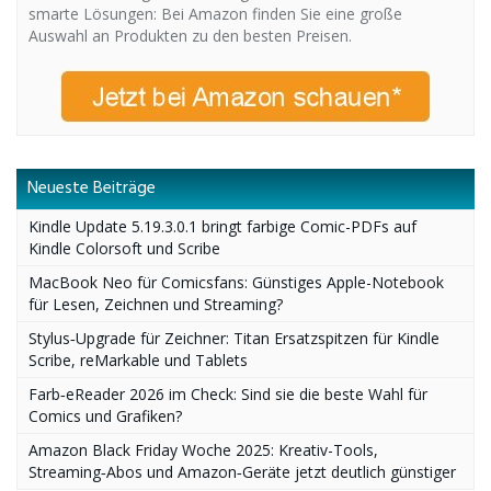
smarte Lösungen: Bei Amazon finden Sie eine große
Auswahl an Produkten zu den besten Preisen.
Neueste Beiträge
Kindle Update 5.19.3.0.1 bringt farbige Comic-PDFs auf
Kindle Colorsoft und Scribe
MacBook Neo für Comicsfans: Günstiges Apple-Notebook
für Lesen, Zeichnen und Streaming?
Stylus‑Upgrade für Zeichner: Titan Ersatzspitzen für Kindle
Scribe, reMarkable und Tablets
Farb‑eReader 2026 im Check: Sind sie die beste Wahl für
Comics und Grafiken?
Amazon Black Friday Woche 2025: Kreativ-Tools,
Streaming‑Abos und Amazon‑Geräte jetzt deutlich günstiger