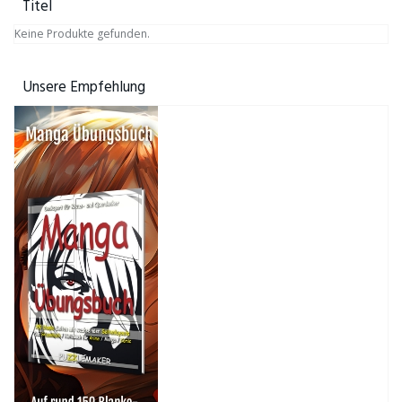
Titel
Keine Produkte gefunden.
Unsere Empfehlung