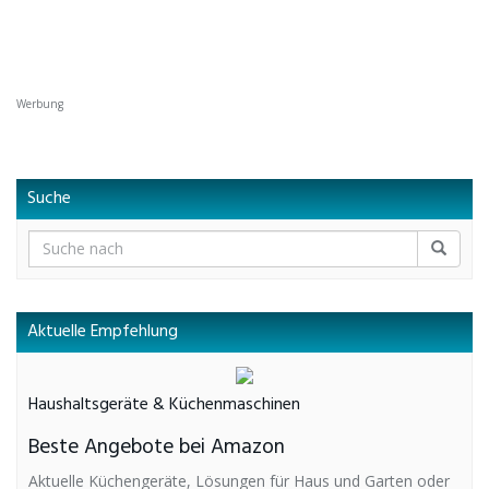
Werbung
Suche
Aktuelle Empfehlung
Haushaltsgeräte & Küchenmaschinen
Beste Angebote bei Amazon
Aktuelle Küchengeräte, Lösungen für Haus und Garten oder