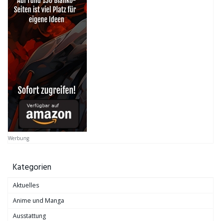
Werbung
Kategorien
Aktuelles
Anime und Manga
Ausstattung