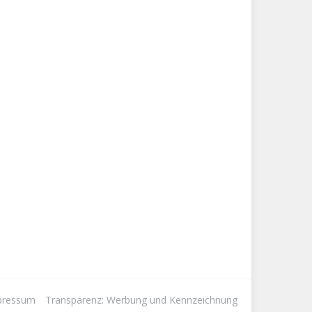
pressum
Transparenz: Werbung und Kennzeichnung