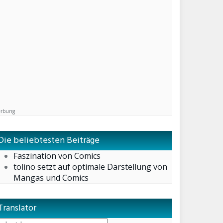
rbung
Die beliebtesten Beiträge
Faszination von Comics
tolino setzt auf optimale Darstellung von
Mangas und Comics
Translator