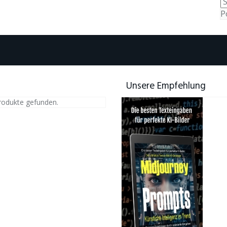
P
Unsere Empfehlung
rodukte gefunden.