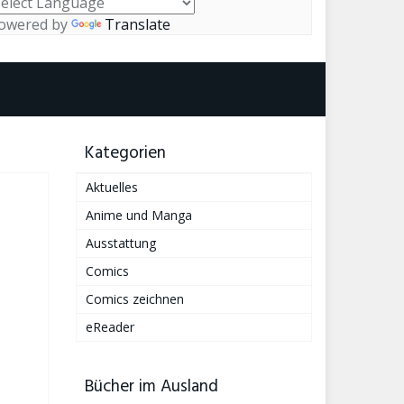
owered by
Translate
Kategorien
Aktuelles
Anime und Manga
Ausstattung
Comics
Comics zeichnen
eReader
Bücher im Ausland