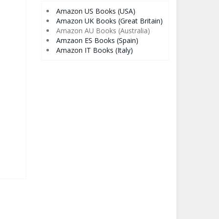
Amazon US Books (USA)
Amazon UK Books (Great Britain)
Amazon AU Books (Australia)
Amzaon ES Books (Spain)
Amazon IT Books (Italy)