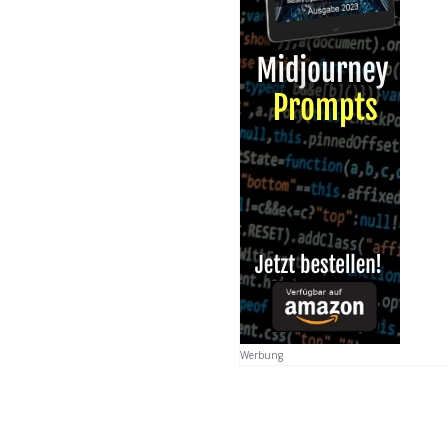
Werbung