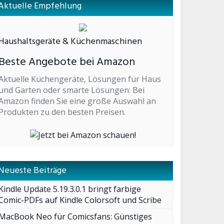
Aktuelle Empfehlung
Haushaltsgeräte & Küchenmaschinen
Beste Angebote bei Amazon
Aktuelle Küchengeräte, Lösungen für Haus
und Garten oder smarte Lösungen: Bei
Amazon finden Sie eine große Auswahl an
Produkten zu den besten Preisen.
Neueste Beiträge
Kindle Update 5.19.3.0.1 bringt farbige
Comic-PDFs auf Kindle Colorsoft und Scribe
MacBook Neo für Comicsfans: Günstiges