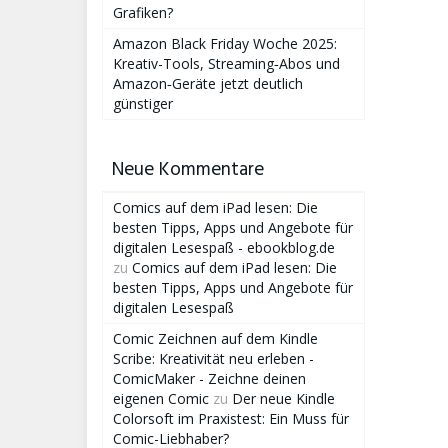
Grafiken?
Amazon Black Friday Woche 2025:
Kreativ-Tools, Streaming‑Abos und
Amazon‑Geräte jetzt deutlich
günstiger
Neue Kommentare
Comics auf dem iPad lesen: Die
besten Tipps, Apps und Angebote für
digitalen Lesespaß - ebookblog.de
zu
Comics auf dem iPad lesen: Die
besten Tipps, Apps und Angebote für
digitalen Lesespaß
Comic Zeichnen auf dem Kindle
Scribe: Kreativität neu erleben -
ComicMaker - Zeichne deinen
eigenen Comic
zu
Der neue Kindle
Colorsoft im Praxistest: Ein Muss für
Comic-Liebhaber?