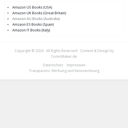
Amazon US Books (USA)
Amazon UK Books (Great Britain)
Amazon AU Books (Australia)
Amzaon ES Books (Spain)
Amazon IT Books (Italy)
Copyright © 2024 · All Rights Reserved · Content & Design by
ComicMaker.de
Datenschutz
Impressum
Transparenz: Werbung und Kennzeichnung