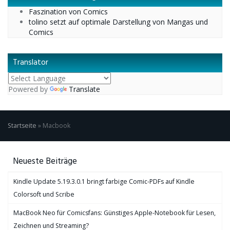
Faszination von Comics
tolino setzt auf optimale Darstellung von Mangas und
Comics
Translator
Powered by
Translate
Startseite
»
Macbook
Neueste Beiträge
Kindle Update 5.19.3.0.1 bringt farbige Comic-PDFs auf Kindle
Colorsoft und Scribe
MacBook Neo für Comicsfans: Günstiges Apple-Notebook für Lesen,
Zeichnen und Streaming?