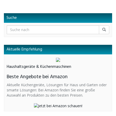
Suche
Aktuelle Empfehlung
Haushaltsgeräte & Küchenmaschinen
Beste Angebote bei Amazon
Aktuelle Küchengeräte, Lösungen für Haus und Garten oder
smarte Lösungen: Bei Amazon finden Sie eine große
Auswahl an Produkten zu den besten Preisen.