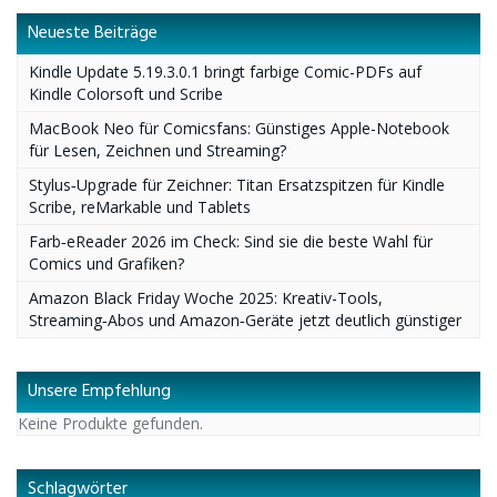
Neueste Beiträge
Kindle Update 5.19.3.0.1 bringt farbige Comic-PDFs auf
Kindle Colorsoft und Scribe
MacBook Neo für Comicsfans: Günstiges Apple-Notebook
für Lesen, Zeichnen und Streaming?
Stylus‑Upgrade für Zeichner: Titan Ersatzspitzen für Kindle
Scribe, reMarkable und Tablets
Farb‑eReader 2026 im Check: Sind sie die beste Wahl für
Comics und Grafiken?
Amazon Black Friday Woche 2025: Kreativ-Tools,
Streaming‑Abos und Amazon‑Geräte jetzt deutlich günstiger
Unsere Empfehlung
Keine Produkte gefunden.
Schlagwörter