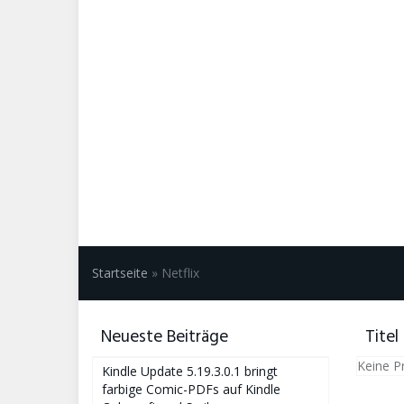
Startseite
»
Netflix
Neueste Beiträge
Titel
Keine P
Kindle Update 5.19.3.0.1 bringt
farbige Comic-PDFs auf Kindle