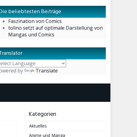
Die beliebtesten Beiträge
Faszination von Comics
tolino setzt auf optimale Darstellung von
Mangas und Comics
Translator
owered by
Translate
Kategorien
Aktuelles
Anime und Manga