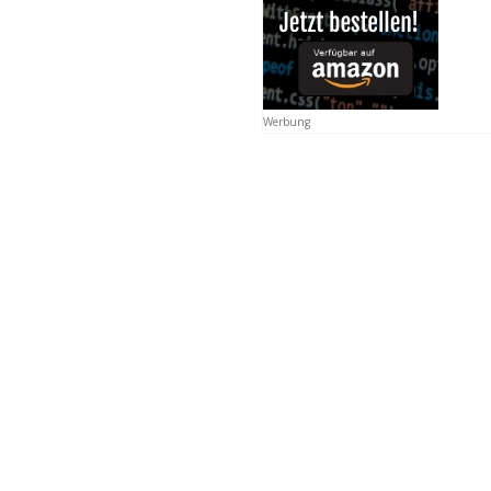
Werbung