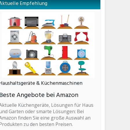
Aktuelle Empfehlung
Haushaltsgeräte & Küchenmaschinen
Beste Angebote bei Amazon
Aktuelle Küchengeräte, Lösungen für Haus
und Garten oder smarte Lösungen: Bei
Amazon finden Sie eine große Auswahl an
Produkten zu den besten Preisen.