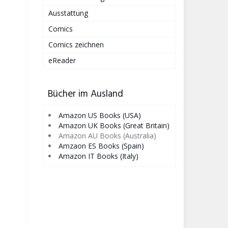
Ausstattung
Comics
Comics zeichnen
eReader
Bücher im Ausland
Amazon US Books (USA)
Amazon UK Books (Great Britain)
Amazon AU Books (Australia)
Amzaon ES Books (Spain)
Amazon IT Books (Italy)