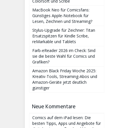
Colorsoft und Scribe
MacBook Neo für Comicsfans:
Günstiges Apple-Notebook für
Lesen, Zeichnen und Streaming?
Stylus‑Upgrade für Zeichner: Titan
Ersatzspitzen für Kindle Scribe,
reMarkable und Tablets
Farb‑eReader 2026 im Check: Sind
sie die beste Wahl für Comics und
Grafiken?
Amazon Black Friday Woche 2025:
Kreativ-Tools, Streaming‑Abos und
Amazon‑Geräte jetzt deutlich
günstiger
Neue Kommentare
Comics auf dem iPad lesen: Die
besten Tipps, Apps und Angebote für