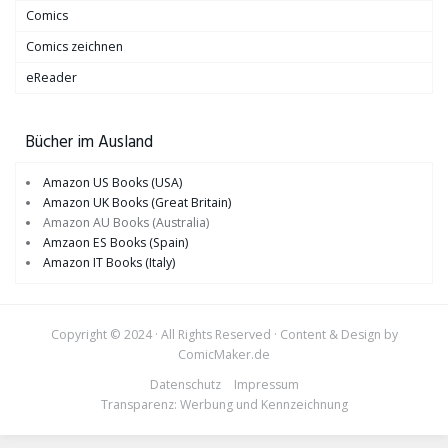
Comics
Comics zeichnen
eReader
Bücher im Ausland
Amazon US Books (USA)
Amazon UK Books (Great Britain)
Amazon AU Books (Australia)
Amzaon ES Books (Spain)
Amazon IT Books (Italy)
Copyright © 2024 · All Rights Reserved · Content & Design by
ComicMaker.de
Datenschutz
Impressum
Transparenz: Werbung und Kennzeichnung