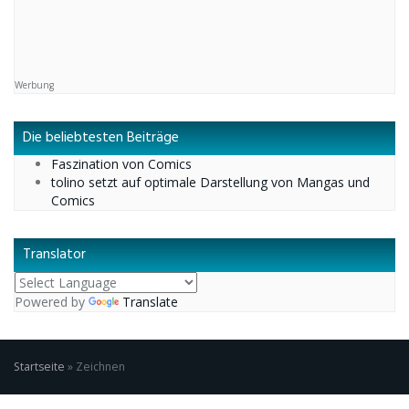
Werbung
Die beliebtesten Beiträge
Faszination von Comics
tolino setzt auf optimale Darstellung von Mangas und
Comics
Translator
Powered by
Translate
Startseite
»
Zeichnen