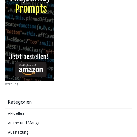
Werbung
Kategorien
Aktuelles
Anime und Manga
Ausstattung