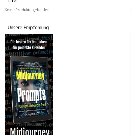
Titel
Keine Produkte gefunden.
Unsere Empfehlung