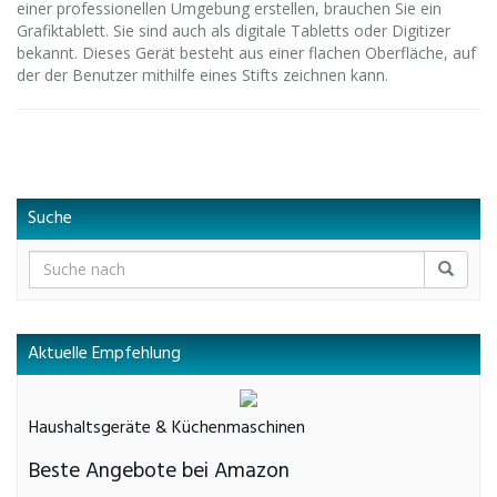
einer professionellen Umgebung erstellen, brauchen Sie ein
Grafiktablett. Sie sind auch als digitale Tabletts oder Digitizer
bekannt. Dieses Gerät besteht aus einer flachen Oberfläche, auf
der der Benutzer mithilfe eines Stifts zeichnen kann.
Suche
Aktuelle Empfehlung
Haushaltsgeräte & Küchenmaschinen
Beste Angebote bei Amazon