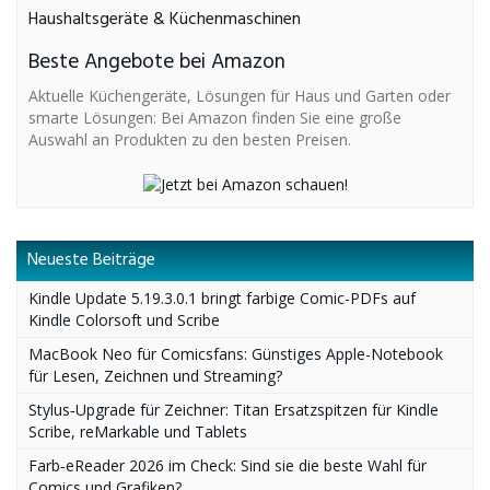
Haushaltsgeräte & Küchenmaschinen
Beste Angebote bei Amazon
Aktuelle Küchengeräte, Lösungen für Haus und Garten oder
smarte Lösungen: Bei Amazon finden Sie eine große
Auswahl an Produkten zu den besten Preisen.
Neueste Beiträge
Kindle Update 5.19.3.0.1 bringt farbige Comic-PDFs auf
Kindle Colorsoft und Scribe
MacBook Neo für Comicsfans: Günstiges Apple-Notebook
für Lesen, Zeichnen und Streaming?
Stylus‑Upgrade für Zeichner: Titan Ersatzspitzen für Kindle
Scribe, reMarkable und Tablets
Farb‑eReader 2026 im Check: Sind sie die beste Wahl für
Comics und Grafiken?