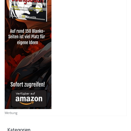
Werbung
Kategorien