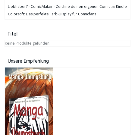
Liebhaber? - ComicMaker - Zeichne deinen eigenen Comic
zu
Kindle
Colorsoft: Das perfekte Farb-Display für Comicfans
Titel
Keine Produkte gefunden.
Unsere Empfehlung