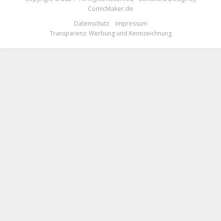
ComicMaker.de
Datenschutz
Impressum
Transparenz: Werbung und Kennzeichnung