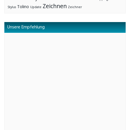
Zeichnen
Tolino
Stylus
Update
Zeichner
Unsere Empfehlung