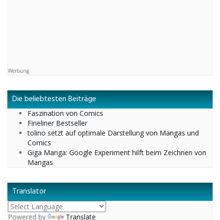
Werbung
Die beliebtesten Beiträge
Faszination von Comics
Fineliner Bestseller
tolino setzt auf optimale Darstellung von Mangas und
Comics
Giga Manga: Google Experiment hilft beim Zeichnen von
Mangas
Translator
Powered by
Translate