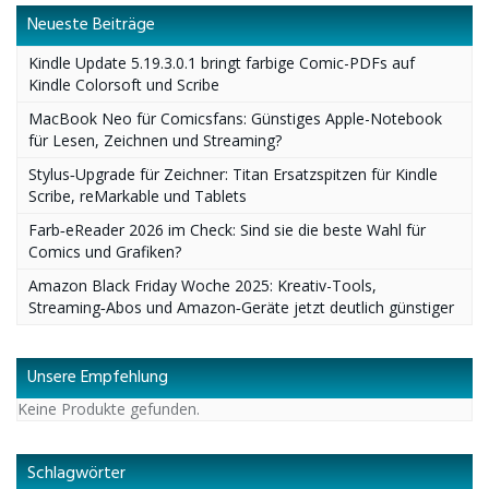
Neueste Beiträge
Kindle Update 5.19.3.0.1 bringt farbige Comic-PDFs auf
Kindle Colorsoft und Scribe
MacBook Neo für Comicsfans: Günstiges Apple-Notebook
für Lesen, Zeichnen und Streaming?
Stylus‑Upgrade für Zeichner: Titan Ersatzspitzen für Kindle
Scribe, reMarkable und Tablets
Farb‑eReader 2026 im Check: Sind sie die beste Wahl für
Comics und Grafiken?
Amazon Black Friday Woche 2025: Kreativ-Tools,
Streaming‑Abos und Amazon‑Geräte jetzt deutlich günstiger
Unsere Empfehlung
Keine Produkte gefunden.
Schlagwörter