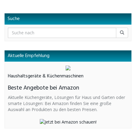
Suche
Aktuelle Empfehlung
Haushaltsgeräte & Küchenmaschinen
Beste Angebote bei Amazon
Aktuelle Küchengeräte, Lösungen für Haus und Garten oder
smarte Lösungen: Bei Amazon finden Sie eine große
Auswahl an Produkten zu den besten Preisen.