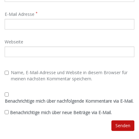
*
E-Mail Adresse
Webseite
Name, E-Mail-Adresse und Website in diesem Browser für
meinen nächsten Kommentar speichern.
Benachrichtige mich über nachfolgende Kommentare via E-Mail.
Benachrichtige mich über neue Beiträge via E-Mail.