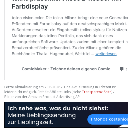
Letzte Aktualisierung am 7.08.2026 / Eine Aktualisierung in Echtzeit ist
leider nicht möglich. Enthält Affiliate Links (siehe
Transparenz-Seite
) /
Bilder von der Amazon Product Advertising API