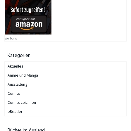
Werbung
Kategorien
Aktuelles
Anime und Manga
Ausstattung
Comics
Comics zeichnen
eReader
Bücher im Ausland