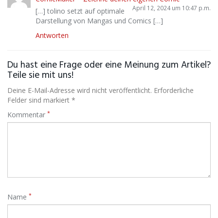
April 12, 2024 um 10:47 p.m.
[…] tolino setzt auf optimale
Darstellung von Mangas und Comics […]
Antworten
Du hast eine Frage oder eine Meinung zum Artikel?
Teile sie mit uns!
Deine E-Mail-Adresse wird nicht veröffentlicht. Erforderliche
Felder sind markiert *
*
Kommentar
*
Name