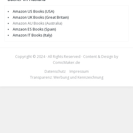
Amazon US Books (USA)
Amazon UK Books (Great Britain)
Amazon AU Books (Australia)
Amzaon ES Books (Spain)
Amazon IT Books (Italy)
Copyright © 2024 · All Rights Reserved · Content & Design by
ComicMaker.de
Datenschutz
Impressum
Transparenz: Werbung und Kennzeichnung