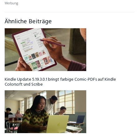
Werbung
Ähnliche Beiträge
Kindle Update 5.19.3.0.1 bringt farbige Comic-PDFs auf Kindle
Colorsoft und Scribe