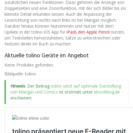
zusätzlichen neuen Funktionen. Dazu gehören die Anzeige von
Doppelseiten und eine Zoomfunktion, mit der sich Bilder bis ins
kleinste Detail erkunden lassen. Auch die Anpassung der
Leserichtung von rechts nach links ist bei Mangas möglich.
Darüber hinaus können Nutzerinnen und Nutzer mit dem
Update in der tolino iOS App für
iPads den Apple Pencil
nutzen,
um Textstellen hervorzuheben, Sätze zu unterstreichen oder
Notizen direkt im Buch zu machen.
Aktuelle tolino Geräte im Angebot
Keine Produkte gefunden.
Bildquelle: tolino
Hinweis
: Der Beitrag
tolino setzt auf optimale Darstellung
von Mangas und Comics
ist erstmals unter
ebookblog.de
erschienen.