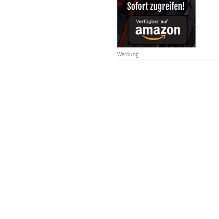
Werbung