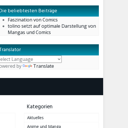
Die beliebtesten Beiträge
Faszination von Comics
tolino setzt auf optimale Darstellung von
Mangas und Comics
Translator
owered by
Translate
Kategorien
Aktuelles
Anime und Manga