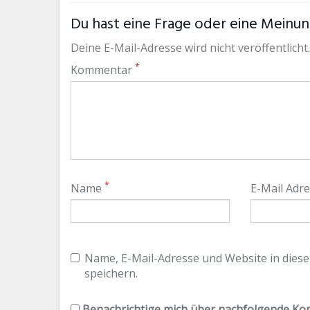
Du hast eine Frage oder eine Meinung
Deine E-Mail-Adresse wird nicht veröffentlicht.
*
Kommentar
*
Name
E-Mail Adr
Name, E-Mail-Adresse und Website in die
speichern.
Benachrichtige mich über nachfolgende Kom