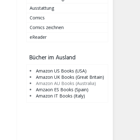
Ausstattung
Comics
Comics zeichnen
eReader
Bücher im Ausland
Amazon US Books (USA)
Amazon UK Books (Great Britain)
Amazon AU Books (Australia)
Amzaon ES Books (Spain)
Amazon IT Books (Italy)