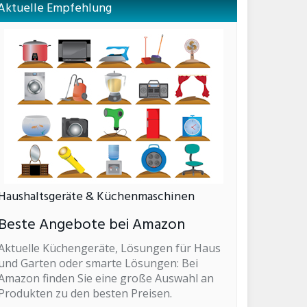
Aktuelle Empfehlung
Haushaltsgeräte & Küchenmaschinen
Beste Angebote bei Amazon
Aktuelle Küchengeräte, Lösungen für Haus
und Garten oder smarte Lösungen: Bei
Amazon finden Sie eine große Auswahl an
Produkten zu den besten Preisen.