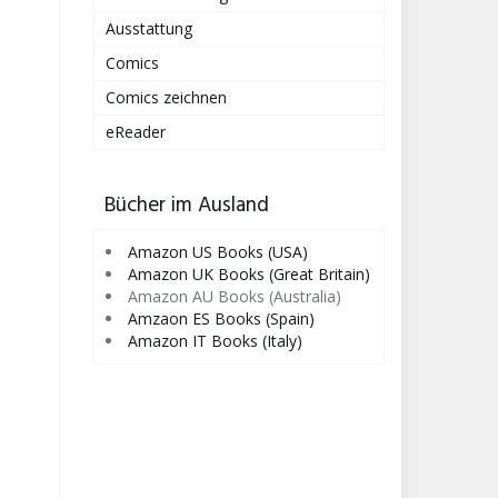
Ausstattung
Comics
Comics zeichnen
eReader
Bücher im Ausland
Amazon US Books (USA)
Amazon UK Books (Great Britain)
Amazon AU Books (Australia)
Amzaon ES Books (Spain)
Amazon IT Books (Italy)