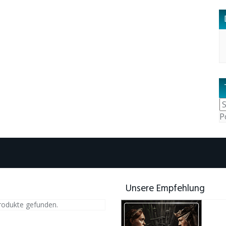
P
Unsere Empfehlung
rodukte gefunden.