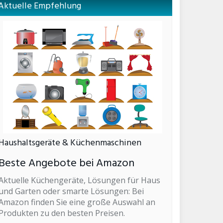
Aktuelle Empfehlung
Haushaltsgeräte & Küchenmaschinen
Beste Angebote bei Amazon
Aktuelle Küchengeräte, Lösungen für Haus
und Garten oder smarte Lösungen: Bei
Amazon finden Sie eine große Auswahl an
Produkten zu den besten Preisen.