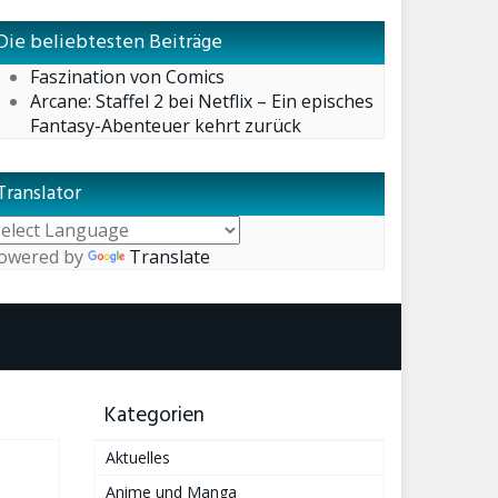
Die beliebtesten Beiträge
Faszination von Comics
Arcane: Staffel 2 bei Netflix – Ein episches
Fantasy-Abenteuer kehrt zurück
Translator
owered by
Translate
Kategorien
Aktuelles
Anime und Manga