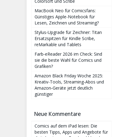
Colorsoft und Scribe
MacBook Neo für Comicsfans:
Günstiges Apple-Notebook für
Lesen, Zeichnen und Streaming?
Stylus‑Upgrade für Zeichner: Titan
Ersatzspitzen für Kindle Scribe,
reMarkable und Tablets
Farb‑eReader 2026 im Check: Sind
sie die beste Wahl für Comics und
Grafiken?
Amazon Black Friday Woche 2025:
Kreativ-Tools, Streaming‑Abos und
Amazon‑Geräte jetzt deutlich
günstiger
Neue Kommentare
Comics auf dem iPad lesen: Die
besten Tipps, Apps und Angebote für