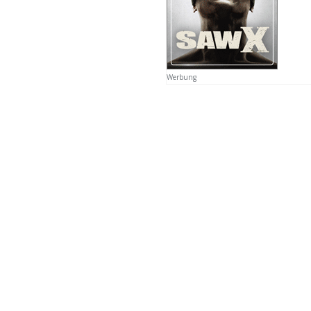
Werbung