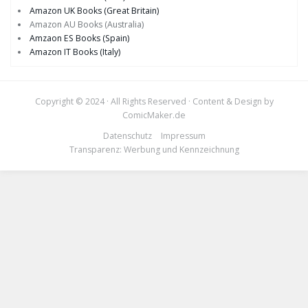
Amazon UK Books (Great Britain)
Amazon AU Books (Australia)
Amzaon ES Books (Spain)
Amazon IT Books (Italy)
Copyright © 2024 · All Rights Reserved · Content & Design by
ComicMaker.de
Datenschutz
Impressum
Transparenz: Werbung und Kennzeichnung