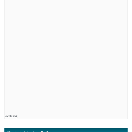
Werbung