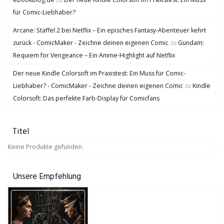
für Comic-Liebhaber?
Arcane: Staffel 2 bei Netflix – Ein episches Fantasy-Abenteuer kehrt
zurück - ComicMaker - Zeichne deinen eigenen Comic
zu
Gundam:
Requiem for Vengeance – Ein Anime-Highlight auf Netflix
Der neue Kindle Colorsoft im Praxistest: Ein Muss für Comic-
Liebhaber? - ComicMaker - Zeichne deinen eigenen Comic
zu
Kindle
Colorsoft: Das perfekte Farb-Display für Comicfans
Titel
Keine Produkte gefunden.
Unsere Empfehlung