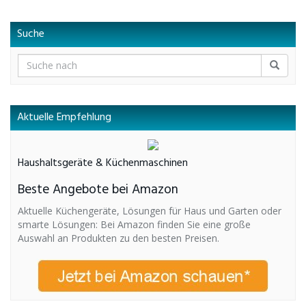
Suche
Aktuelle Empfehlung
Haushaltsgeräte & Küchenmaschinen
Beste Angebote bei Amazon
Aktuelle Küchengeräte, Lösungen für Haus und Garten oder
smarte Lösungen: Bei Amazon finden Sie eine große
Auswahl an Produkten zu den besten Preisen.