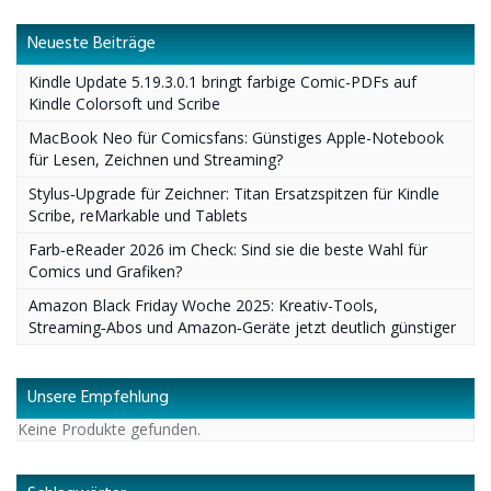
Neueste Beiträge
Kindle Update 5.19.3.0.1 bringt farbige Comic-PDFs auf
Kindle Colorsoft und Scribe
MacBook Neo für Comicsfans: Günstiges Apple-Notebook
für Lesen, Zeichnen und Streaming?
Stylus‑Upgrade für Zeichner: Titan Ersatzspitzen für Kindle
Scribe, reMarkable und Tablets
Farb‑eReader 2026 im Check: Sind sie die beste Wahl für
Comics und Grafiken?
Amazon Black Friday Woche 2025: Kreativ-Tools,
Streaming‑Abos und Amazon‑Geräte jetzt deutlich günstiger
Unsere Empfehlung
Keine Produkte gefunden.