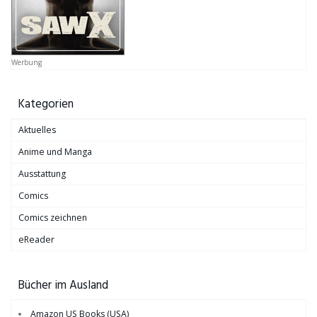
Werbung
Kategorien
Aktuelles
Anime und Manga
Ausstattung
Comics
Comics zeichnen
eReader
Bücher im Ausland
Amazon US Books (USA)