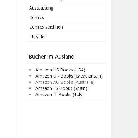
Ausstattung
Comics
Comics zeichnen
eReader
Bücher im Ausland
Amazon US Books (USA)
Amazon UK Books (Great Britain)
Amazon AU Books (Australia)
Amzaon ES Books (Spain)
Amazon IT Books (Italy)