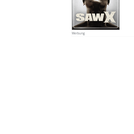
Werbung