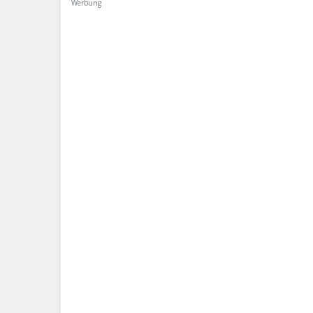
Werbung