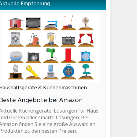
Aktuelle Empfehlung
Haushaltsgeräte & Küchenmaschinen
Beste Angebote bei Amazon
Aktuelle Küchengeräte, Lösungen für Haus
und Garten oder smarte Lösungen: Bei
Amazon finden Sie eine große Auswahl an
Produkten zu den besten Preisen.