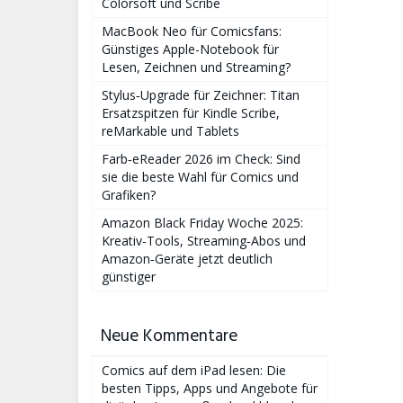
Colorsoft und Scribe
MacBook Neo für Comicsfans:
Günstiges Apple-Notebook für
Lesen, Zeichnen und Streaming?
Stylus‑Upgrade für Zeichner: Titan
Ersatzspitzen für Kindle Scribe,
reMarkable und Tablets
Farb‑eReader 2026 im Check: Sind
sie die beste Wahl für Comics und
Grafiken?
Amazon Black Friday Woche 2025:
Kreativ-Tools, Streaming‑Abos und
Amazon‑Geräte jetzt deutlich
günstiger
Neue Kommentare
Comics auf dem iPad lesen: Die
besten Tipps, Apps und Angebote für