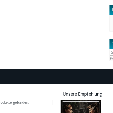
P
Unsere Empfehlung
rodukte gefunden.