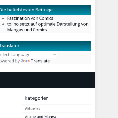
Die beliebtesten Beiträge
Faszination von Comics
tolino setzt auf optimale Darstellung von
Mangas und Comics
Translator
owered by
Translate
Kategorien
Aktuelles
Anime und Manga